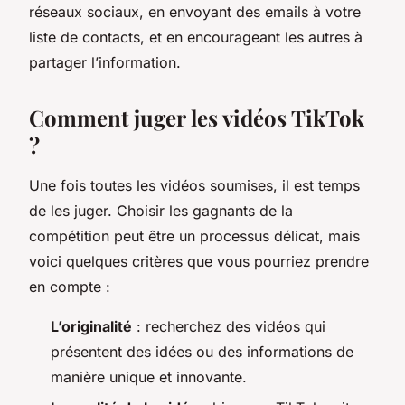
réseaux sociaux, en envoyant des emails à votre
liste de contacts, et en encourageant les autres à
partager l’information.
Comment juger les vidéos TikTok
?
Une fois toutes les vidéos soumises, il est temps
de les juger. Choisir les gagnants de la
compétition peut être un processus délicat, mais
voici quelques critères que vous pourriez prendre
en compte :
L’originalité
: recherchez des vidéos qui
présentent des idées ou des informations de
manière unique et innovante.