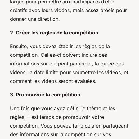
larges pour permettre aux participants d’être
créatifs avec leurs vidéos, mais assez précis pour
donner une direction.
2. Créer les règles de la compétition
Ensuite, vous devez établir les règles de la
compétition. Celles-ci doivent inclure des
informations sur qui peut participer, la durée des
vidéos, la date limite pour soumettre les vidéos, et
comment les vidéos seront évaluées.
3. Promouvoir la compétition
Une fois que vous avez défini le thème et les
règles, il est temps de promouvoir votre
compétition. Vous pouvez faire cela en partageant
des informations sur la compétition sur vos