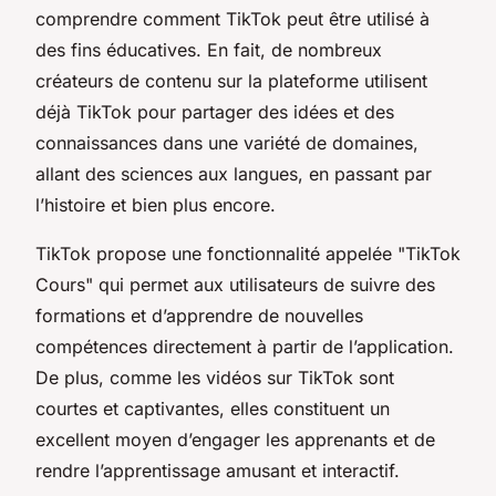
comprendre comment TikTok peut être utilisé à
des fins éducatives. En fait, de nombreux
créateurs de contenu sur la plateforme utilisent
déjà TikTok pour partager des idées et des
connaissances dans une variété de domaines,
allant des sciences aux langues, en passant par
l’histoire et bien plus encore.
TikTok propose une fonctionnalité appelée "TikTok
Cours" qui permet aux utilisateurs de suivre des
formations et d’apprendre de nouvelles
compétences directement à partir de l’application.
De plus, comme les vidéos sur TikTok sont
courtes et captivantes, elles constituent un
excellent moyen d’engager les apprenants et de
rendre l’apprentissage amusant et interactif.