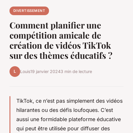
DIVERTISSEMENT
Comment planifier une
compétition amicale de
création de vidéos TikTok
sur des thèmes éducatifs ?
L
Louis
19 janvier 2024
3 min de lecture
TikTok, ce n’est pas simplement des vidéos
hilarantes ou des défis loufoques. C’est
aussi une formidable plateforme éducative
qui peut être utilisée pour diffuser des