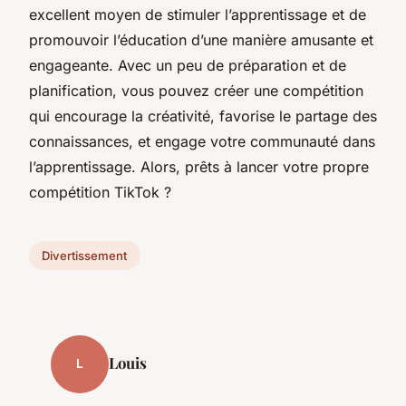
excellent moyen de stimuler l’apprentissage et de
promouvoir l’éducation d’une manière amusante et
engageante. Avec un peu de préparation et de
planification, vous pouvez créer une compétition
qui encourage la créativité, favorise le partage des
connaissances, et engage votre communauté dans
l’apprentissage. Alors, prêts à lancer votre propre
compétition TikTok ?
Divertissement
Louis
L