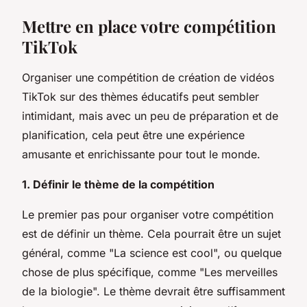
Mettre en place votre compétition
TikTok
Organiser une compétition de création de vidéos
TikTok sur des thèmes éducatifs peut sembler
intimidant, mais avec un peu de préparation et de
planification, cela peut être une expérience
amusante et enrichissante pour tout le monde.
1. Définir le thème de la compétition
Le premier pas pour organiser votre compétition
est de définir un thème. Cela pourrait être un sujet
général, comme "La science est cool", ou quelque
chose de plus spécifique, comme "Les merveilles
de la biologie". Le thème devrait être suffisamment