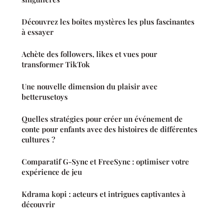
Découvrez les boîtes mystères les plus fascinantes
à essayer
Achète des followers, likes et vues pour
transformer TikTok
Une nouvelle dimension du plaisir avec
betterusetoys
Quelles stratégies pour créer un événement de
conte pour enfants avec des histoires de différentes
cultures ?
Comparatif G-Sync et FreeSync : optimiser votre
expérience de jeu
Kdrama kopi : acteurs et intrigues captivantes à
découvrir