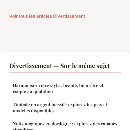
Voir tous les articles Divertissement →
Divertissement — Sur le même sujet
Harmonisez votre style : beauté, bien-être et
couple au quotidien
Timbale en argent massif : explorez les prix et
modèles disponibles
Nuits magiques en dordogne : explorez des cabanes
singulières