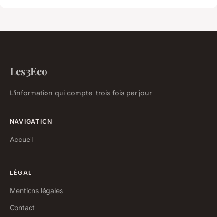
Les3Eco
L'information qui compte, trois fois par jour
NAVIGATION
Accueil
LÉGAL
Mentions légales
Contact