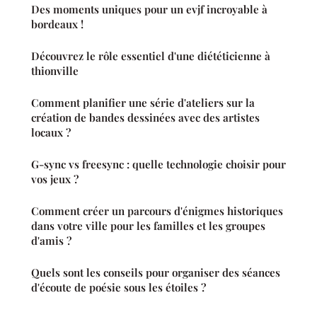
Des moments uniques pour un evjf incroyable à
bordeaux !
Découvrez le rôle essentiel d'une diététicienne à
thionville
Comment planifier une série d'ateliers sur la
création de bandes dessinées avec des artistes
locaux ?
G-sync vs freesync : quelle technologie choisir pour
vos jeux ?
Comment créer un parcours d'énigmes historiques
dans votre ville pour les familles et les groupes
d'amis ?
Quels sont les conseils pour organiser des séances
d'écoute de poésie sous les étoiles ?