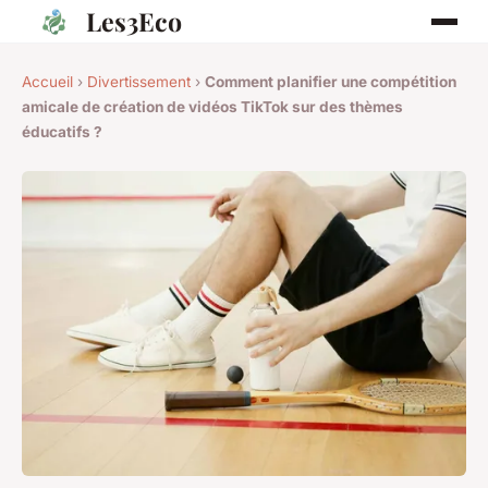
Les3Eco
Accueil
›
Divertissement
›
Comment planifier une compétition
amicale de création de vidéos TikTok sur des thèmes
éducatifs ?