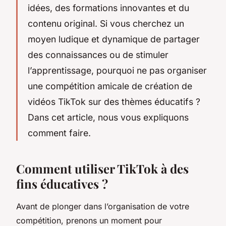
idées, des formations innovantes et du
contenu original. Si vous cherchez un
moyen ludique et dynamique de partager
des connaissances ou de stimuler
l’apprentissage, pourquoi ne pas organiser
une compétition amicale de création de
vidéos TikTok sur des thèmes éducatifs ?
Dans cet article, nous vous expliquons
comment faire.
Comment utiliser TikTok à des
fins éducatives ?
Avant de plonger dans l’organisation de votre
compétition, prenons un moment pour