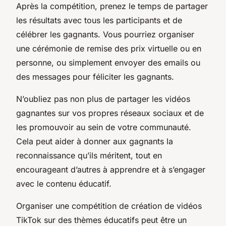
Après la compétition, prenez le temps de partager
les résultats avec tous les participants et de
célébrer les gagnants. Vous pourriez organiser
une cérémonie de remise des prix virtuelle ou en
personne, ou simplement envoyer des emails ou
des messages pour féliciter les gagnants.
N’oubliez pas non plus de partager les vidéos
gagnantes sur vos propres réseaux sociaux et de
les promouvoir au sein de votre communauté.
Cela peut aider à donner aux gagnants la
reconnaissance qu’ils méritent, tout en
encourageant d’autres à apprendre et à s’engager
avec le contenu éducatif.
Organiser une compétition de création de vidéos
TikTok sur des thèmes éducatifs peut être un